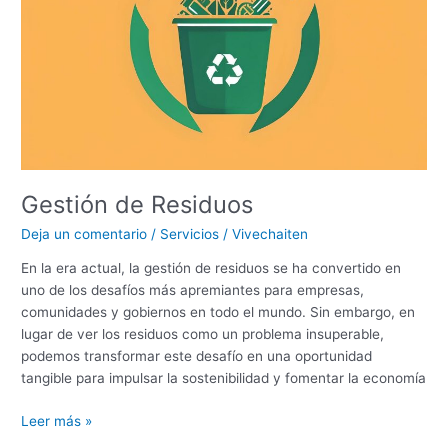
Gestión de Residuos
Deja un comentario
/
Servicios
/
Vivechaiten
En la era actual, la gestión de residuos se ha convertido en
uno de los desafíos más apremiantes para empresas,
comunidades y gobiernos en todo el mundo. Sin embargo, en
lugar de ver los residuos como un problema insuperable,
podemos transformar este desafío en una oportunidad
tangible para impulsar la sostenibilidad y fomentar la economía
Leer más »